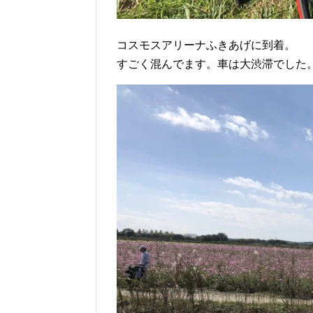
コスモスアリーナふきあげに到着。
すごく混んでます。車は大渋滞でした