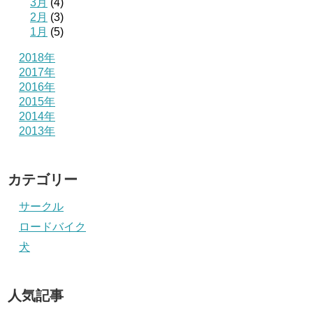
3月
(4)
2月
(3)
1月
(5)
2018年
2017年
2016年
2015年
2014年
2013年
カテゴリー
サークル
ロードバイク
犬
人気記事