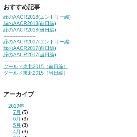
おすすめ記事
緑のAACR2018(エントリー編)
緑のAACR2018(前日編)
緑のAACR2018(当日編)
---------------------
緑のAACR2017(エントリー編)
緑のAACR2017(前日編)
緑のAACR2017(当日編)
---------------------
ツールド東北2015（前日編）
ツールド東北2015（当日編）
アーカイブ
2019年
7月
(5)
6月
(3)
5月
(3)
4月
(3)