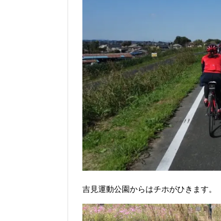
吉見運動公園からはチホがひきます。