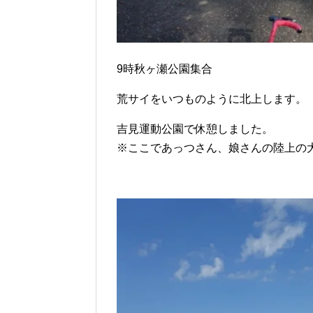
9時秋ヶ瀬公園集合
荒サイをいつものように北上します。
吉見運動公園で休憩しました。
※ここであっつさん、娘さんの陸上の