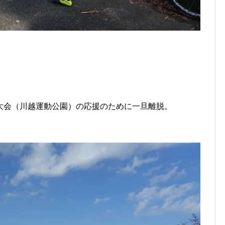
大会（川越運動公園）の応援のために一旦離脱。