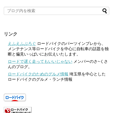
リンク
えふえふぶろぐ
ロードバイクのパーツインプレから、
メンテナンス等ロードバイクを中心に自転車の話題を独
断と偏見いっぱいにお伝えいたします。
ロードで遅く走ってもいいじゃない
メンバーのさ~くさ
んのブログ。
ロードバイクのためのグルメ情報
埼玉県を中心とした
ロードバイクのグルメ・ランチ情報