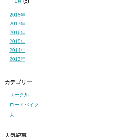
1月
(5)
2018年
2017年
2016年
2015年
2014年
2013年
カテゴリー
サークル
ロードバイク
犬
人気記事