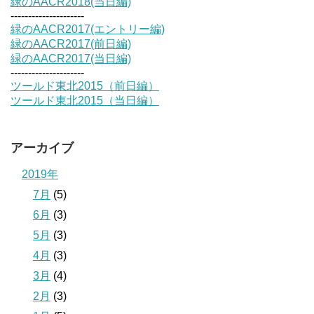
緑のAACR2018(当日編)
---------------------
緑のAACR2017(エントリー編)
緑のAACR2017(前日編)
緑のAACR2017(当日編)
---------------------
ツールド東北2015（前日編）
ツールド東北2015（当日編）
アーカイブ
2019年
7月
(5)
6月
(3)
5月
(3)
4月
(3)
3月
(4)
2月
(3)