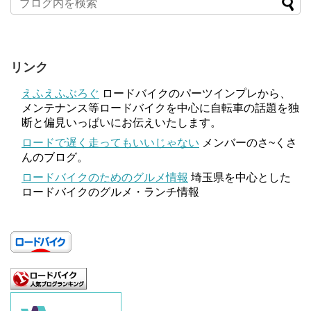
リンク
えふえふぶろぐ
ロードバイクのパーツインプレから、
メンテナンス等ロードバイクを中心に自転車の話題を独
断と偏見いっぱいにお伝えいたします。
ロードで遅く走ってもいいじゃない
メンバーのさ~くさ
んのブログ。
ロードバイクのためのグルメ情報
埼玉県を中心とした
ロードバイクのグルメ・ランチ情報