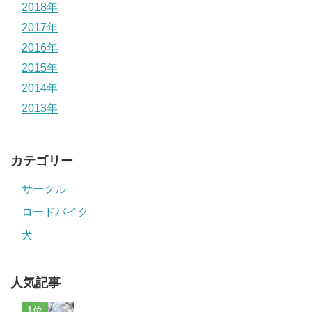
2018年
2017年
2016年
2015年
2014年
2013年
カテゴリー
サークル
ロードバイク
犬
人気記事