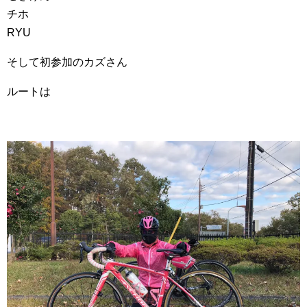
チホ
RYU
そして初参加のカズさん
ルートは