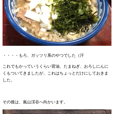
・・・・もろ、ガッツリ系のやつでした（汗
これでもかっていうくらい背油、たまねぎ、おろしにんに
くもついてきましたが、これはちょっとだけにしておきま
した。
その後は、嵐山渓谷へ向かいます。