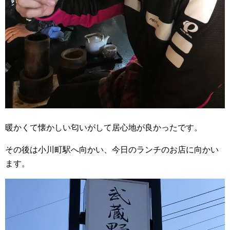
暖かくて懐かしい匂いがして居心地が良かったです。
その後は小川町駅へ向かい、今日のランチのお店に向かい
ます。