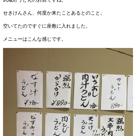
せきけんさん、何度か来たことあるとのこと。
空いてたのですぐに座敷に入れました。
メニューはこんな感じです。