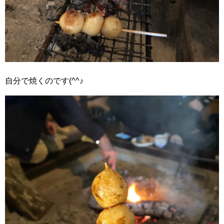
自分で焼くのです(^^♪