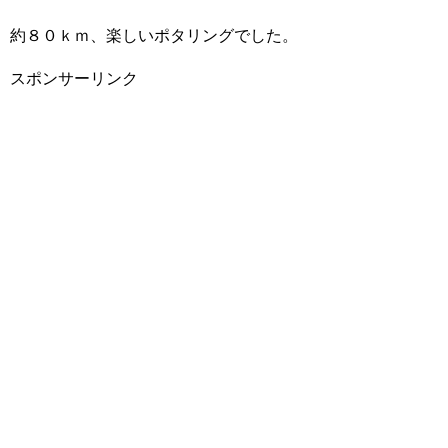
約８０ｋｍ、楽しいポタリングでした。
スポンサーリンク