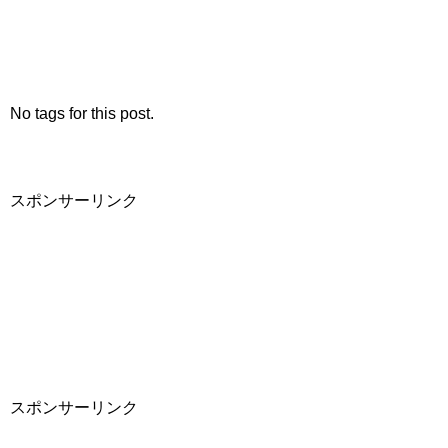
No tags for this post.
スポンサーリンク
スポンサーリンク