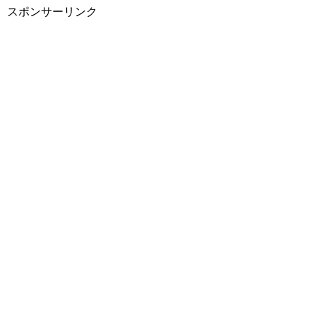
スポンサーリンク