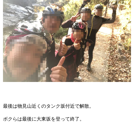
最後は物見山近くのタンク坂付近で解散。
ボクらは最後に大東坂を登って終了。