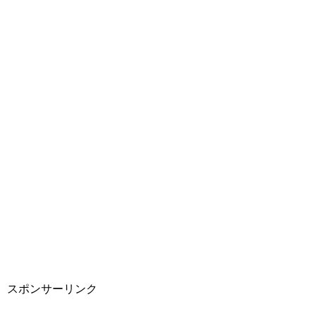
スポンサーリンク