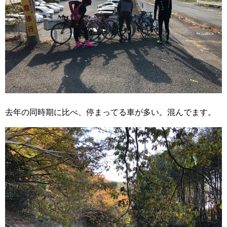
去年の同時期に比べ、停まってる車が多い。混んでます。