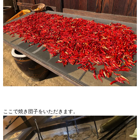
ここで焼き団子をいただきます。