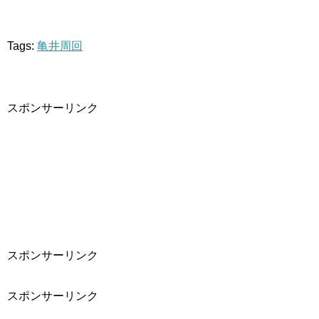
Tags:
亀井周回
スポンサーリンク
スポンサーリンク
スポンサーリンク