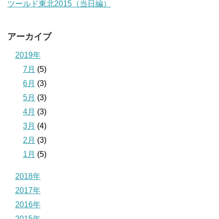
ツールド東北2015（当日編）
アーカイブ
2019年
7月
(5)
6月
(3)
5月
(3)
4月
(3)
3月
(4)
2月
(3)
1月
(5)
2018年
2017年
2016年
2015年