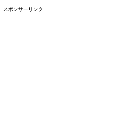
スポンサーリンク