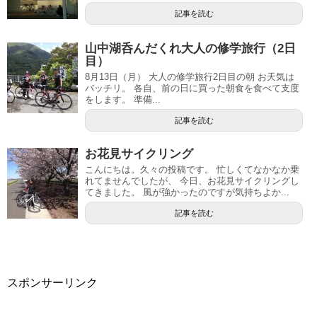
記事を読む
山中湖呑んだくれ大人の修学旅行（2日
目）
8月13日（月） 大人の修学旅行2日目の朝 お天気は
バッチリ。 各自、前の日に買った朝食を食べて支度
をします。 準備...
記事を読む
お花見サイクリング
こんにちは。久々の投稿です。 忙しくてなかなか乗
れてませんでしたが、 今日、お花見サイクリングし
てきました。 風が強かったのですが気持ちよか...
記事を読む
スポンサーリンク