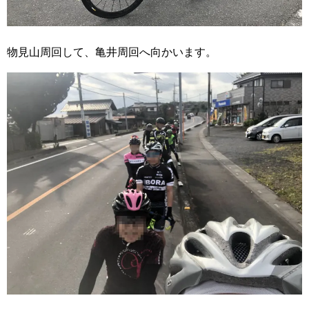
物見山周回して、亀井周回へ向かいます。