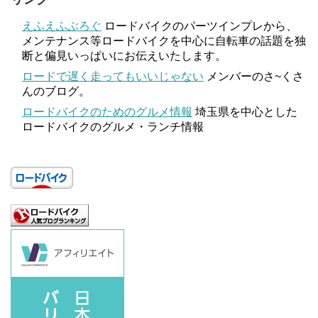
えふえふぶろぐ
ロードバイクのパーツインプレから、
メンテナンス等ロードバイクを中心に自転車の話題を独
断と偏見いっぱいにお伝えいたします。
ロードで遅く走ってもいいじゃない
メンバーのさ~くさ
んのブログ。
ロードバイクのためのグルメ情報
埼玉県を中心とした
ロードバイクのグルメ・ランチ情報