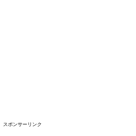
スポンサーリンク