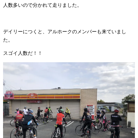
人数多いので分かれて走りました。
デイリーにつくと、アルホークのメンバーも来ていまし
た。
スゴイ人数だ！！