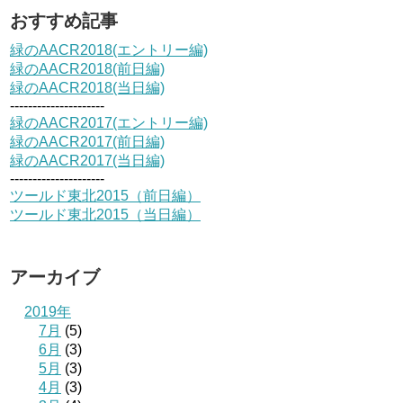
おすすめ記事
緑のAACR2018(エントリー編)
緑のAACR2018(前日編)
緑のAACR2018(当日編)
---------------------
緑のAACR2017(エントリー編)
緑のAACR2017(前日編)
緑のAACR2017(当日編)
---------------------
ツールド東北2015（前日編）
ツールド東北2015（当日編）
アーカイブ
2019年
7月
(5)
6月
(3)
5月
(3)
4月
(3)