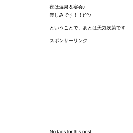
夜は温泉＆宴会♪
楽しみです！！(^^♪
ということで、あとは天気次第です
スポンサーリンク
No tags for this post.