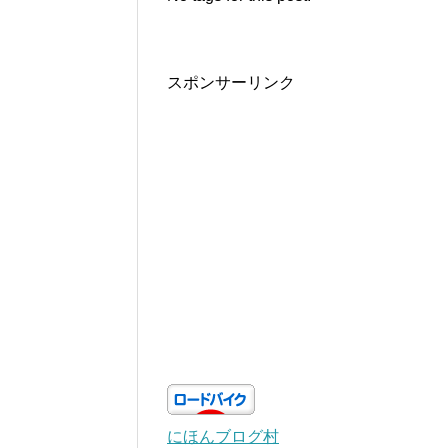
スポンサーリンク
にほんブログ村