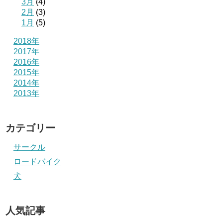
3月
(4)
2月
(3)
1月
(5)
2018年
2017年
2016年
2015年
2014年
2013年
カテゴリー
サークル
ロードバイク
犬
人気記事