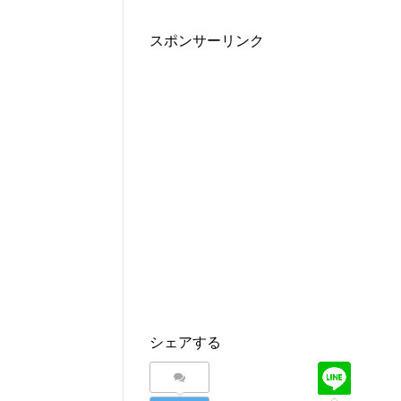
スポンサーリンク
シェアする