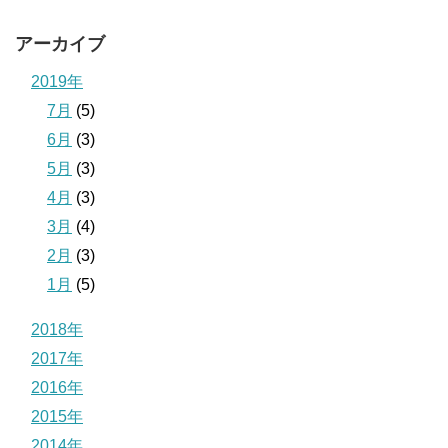
アーカイブ
2019年
7月
(5)
6月
(3)
5月
(3)
4月
(3)
3月
(4)
2月
(3)
1月
(5)
2018年
2017年
2016年
2015年
2014年