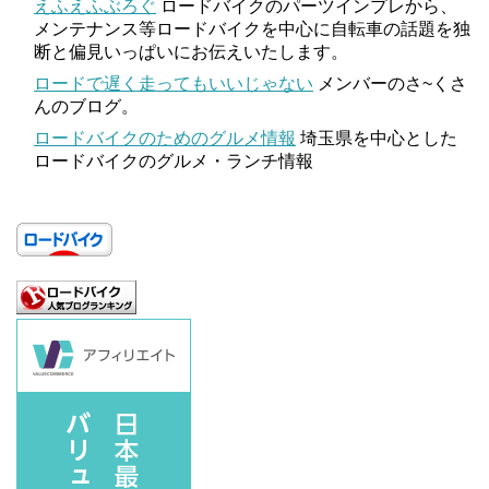
えふえふぶろぐ
ロードバイクのパーツインプレから、
メンテナンス等ロードバイクを中心に自転車の話題を独
断と偏見いっぱいにお伝えいたします。
ロードで遅く走ってもいいじゃない
メンバーのさ~くさ
んのブログ。
ロードバイクのためのグルメ情報
埼玉県を中心とした
ロードバイクのグルメ・ランチ情報