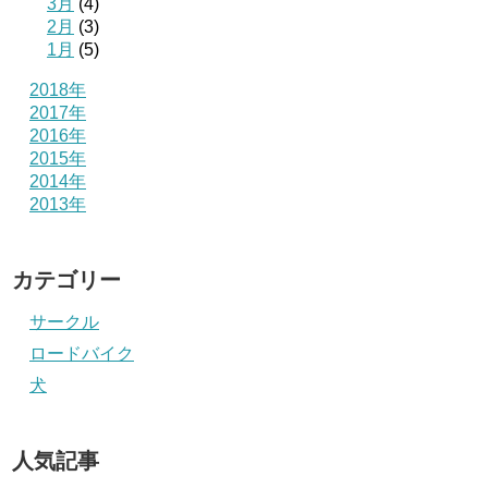
3月
(4)
2月
(3)
1月
(5)
2018年
2017年
2016年
2015年
2014年
2013年
カテゴリー
サークル
ロードバイク
犬
人気記事