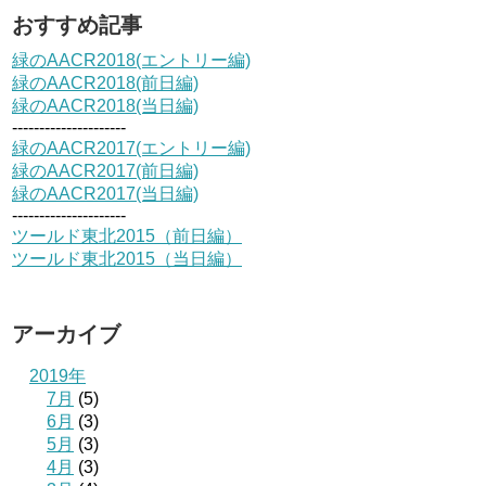
おすすめ記事
緑のAACR2018(エントリー編)
緑のAACR2018(前日編)
緑のAACR2018(当日編)
---------------------
緑のAACR2017(エントリー編)
緑のAACR2017(前日編)
緑のAACR2017(当日編)
---------------------
ツールド東北2015（前日編）
ツールド東北2015（当日編）
アーカイブ
2019年
7月
(5)
6月
(3)
5月
(3)
4月
(3)