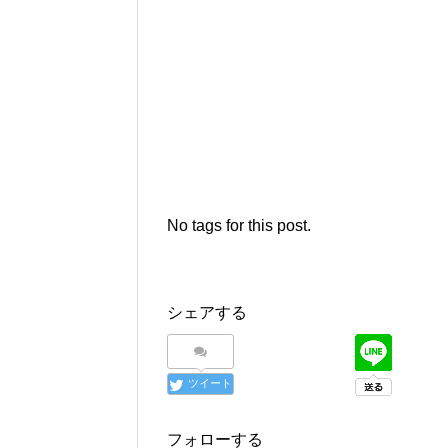
No tags for this post.
シェアする
ツイート
フォローする