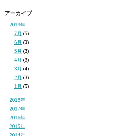
アーカイブ
2019年
7月
(5)
6月
(3)
5月
(3)
4月
(3)
3月
(4)
2月
(3)
1月
(5)
2018年
2017年
2016年
2015年
2014年