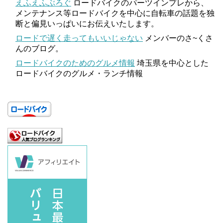
えふえふぶろぐ
ロードバイクのパーツインプレから、
メンテナンス等ロードバイクを中心に自転車の話題を独
断と偏見いっぱいにお伝えいたします。
ロードで遅く走ってもいいじゃない
メンバーのさ~くさ
んのブログ。
ロードバイクのためのグルメ情報
埼玉県を中心とした
ロードバイクのグルメ・ランチ情報