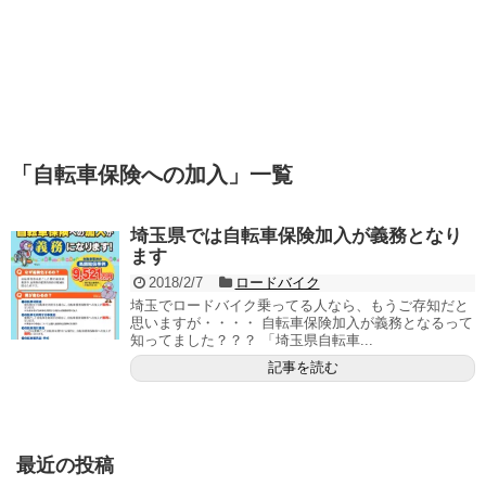
「
自転車保険への加入
」
一覧
埼玉県では自転車保険加入が義務となり
ます
2018/2/7
ロードバイク
埼玉でロードバイク乗ってる人なら、もうご存知だと
思いますが・・・・ 自転車保険加入が義務となるって
知ってました？？？ 「埼玉県自転車...
記事を読む
最近の投稿