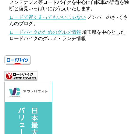
メンテナンス等ロードバイクを中心に自転車の話題を独
断と偏見いっぱいにお伝えいたします。
ロードで遅く走ってもいいじゃない
メンバーのさ~くさ
んのブログ。
ロードバイクのためのグルメ情報
埼玉県を中心とした
ロードバイクのグルメ・ランチ情報