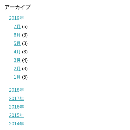
アーカイブ
2019年
7月
(5)
6月
(3)
5月
(3)
4月
(3)
3月
(4)
2月
(3)
1月
(5)
2018年
2017年
2016年
2015年
2014年