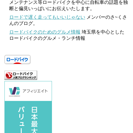
メンテナンス等ロードバイクを中心に自転車の話題を独
断と偏見いっぱいにお伝えいたします。
ロードで遅く走ってもいいじゃない
メンバーのさ~くさ
んのブログ。
ロードバイクのためのグルメ情報
埼玉県を中心とした
ロードバイクのグルメ・ランチ情報