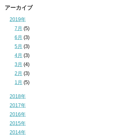
アーカイブ
2019年
7月
(5)
6月
(3)
5月
(3)
4月
(3)
3月
(4)
2月
(3)
1月
(5)
2018年
2017年
2016年
2015年
2014年