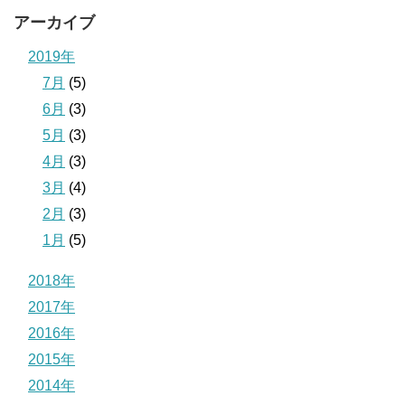
アーカイブ
2019年
7月
(5)
6月
(3)
5月
(3)
4月
(3)
3月
(4)
2月
(3)
1月
(5)
2018年
2017年
2016年
2015年
2014年