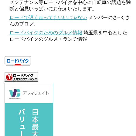
メンテナンス等ロードバイクを中心に自転車の話題を独
断と偏見いっぱいにお伝えいたします。
ロードで遅く走ってもいいじゃない
メンバーのさ~くさ
んのブログ。
ロードバイクのためのグルメ情報
埼玉県を中心とした
ロードバイクのグルメ・ランチ情報