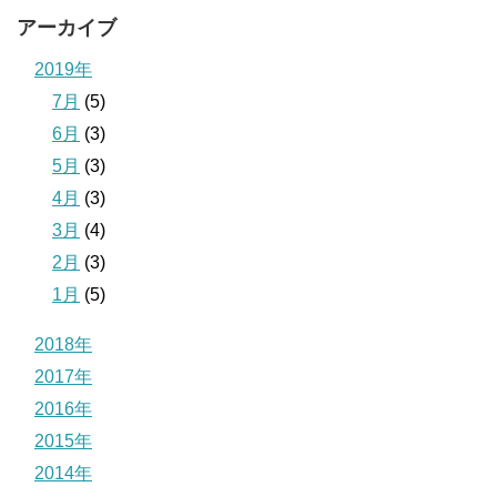
アーカイブ
2019年
7月
(5)
6月
(3)
5月
(3)
4月
(3)
3月
(4)
2月
(3)
1月
(5)
2018年
2017年
2016年
2015年
2014年