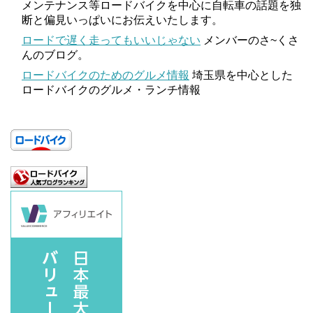
メンテナンス等ロードバイクを中心に自転車の話題を独
断と偏見いっぱいにお伝えいたします。
ロードで遅く走ってもいいじゃない
メンバーのさ~くさ
んのブログ。
ロードバイクのためのグルメ情報
埼玉県を中心とした
ロードバイクのグルメ・ランチ情報