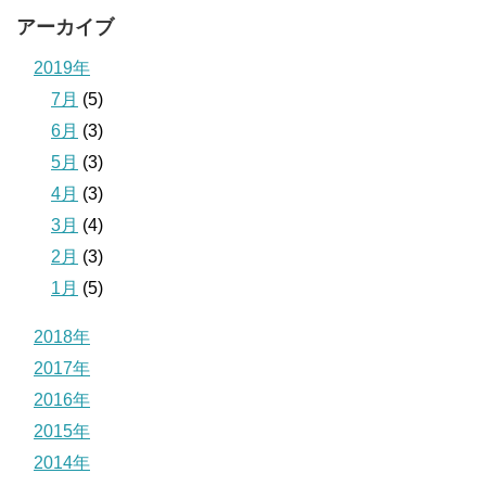
アーカイブ
2019年
7月
(5)
6月
(3)
5月
(3)
4月
(3)
3月
(4)
2月
(3)
1月
(5)
2018年
2017年
2016年
2015年
2014年