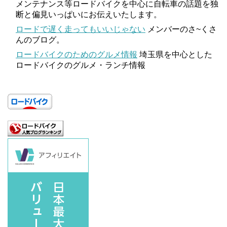
メンテナンス等ロードバイクを中心に自転車の話題を独
断と偏見いっぱいにお伝えいたします。
ロードで遅く走ってもいいじゃない
メンバーのさ~くさ
んのブログ。
ロードバイクのためのグルメ情報
埼玉県を中心とした
ロードバイクのグルメ・ランチ情報